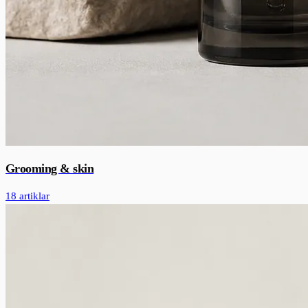
Grooming & skin
18 artiklar