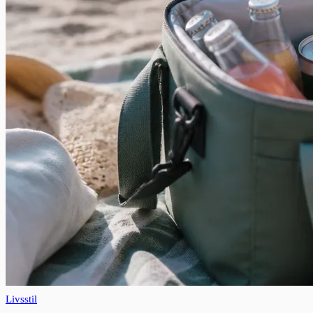
Livsstil