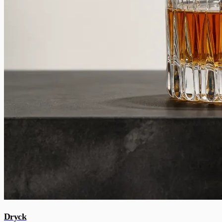
Dryck