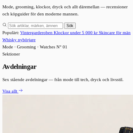
Mode, grooming, klockor, dryck och allt däremellan — recensioner
och köpguider för den moderne mannen.
Sök
Populärt:
Vintergarderoben
Klockor under 5 000 kr
Skincare för män
Whisky nybörjare
Mode · Grooming · Watches
N° 01
Sektioner
Avdelningar
Sex stående avdelningar — från mode till tech, dryck och livsstil.
Visa allt