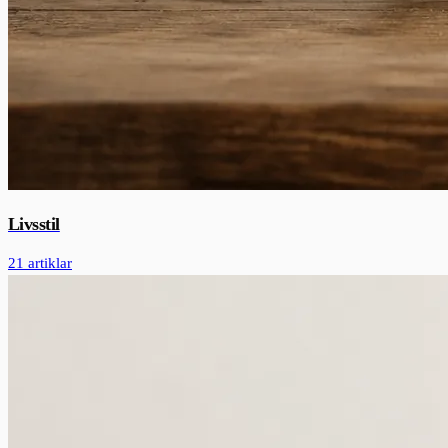
Livsstil
21 artiklar