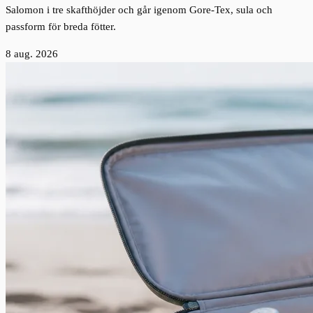
Salomon i tre skafthöjder och går igenom Gore-Tex, sula och
passform för breda fötter.
8 aug. 2026