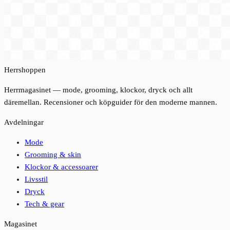
Herrshoppen
Herrmagasinet — mode, grooming, klockor, dryck och allt
däremellan. Recensioner och köpguider för den moderne mannen.
Avdelningar
Mode
Grooming & skin
Klockor & accessoarer
Livsstil
Dryck
Tech & gear
Magasinet