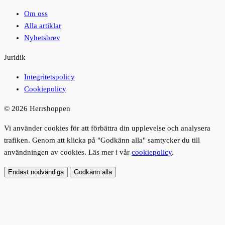
Om oss
Alla artiklar
Nyhetsbrev
Juridik
Integritetspolicy
Cookiepolicy
© 2026 Herrshoppen
Vi använder cookies för att förbättra din upplevelse och analysera
trafiken. Genom att klicka på "Godkänn alla" samtycker du till
användningen av cookies. Läs mer i vår
cookiepolicy
.
Endast nödvändiga
Godkänn alla