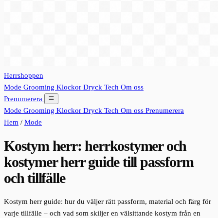
Herrshoppen
Mode
Grooming
Klockor
Dryck
Tech
Om oss
Prenumerera
Mode
Grooming
Klockor
Dryck
Tech
Om oss
Prenumerera
Hem
/
Mode
Kostym herr: herrkostymer och
kostymer herr guide till passform
och tillfälle
Kostym herr guide: hur du väljer rätt passform, material och färg för
varje tillfälle – och vad som skiljer en välsittande kostym från en