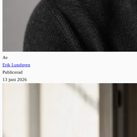
Av
Erik Lundgren
Publicerad
13 juni 2026