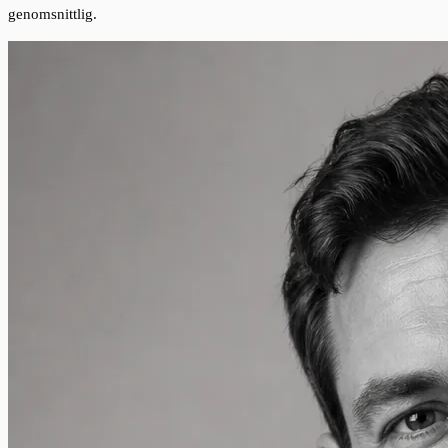
genomsnittlig.