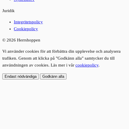
Juridik
Integritetspolicy
Cookiepolicy
© 2026 Herrshoppen
Vi använder cookies för att förbättra din upplevelse och analysera
trafiken. Genom att klicka på "Godkänn alla" samtycker du till
användningen av cookies. Läs mer i vår
cookiepolicy
.
Endast nödvändiga
Godkänn alla