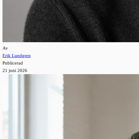
Av
Erik Lundgren
Publicerad
21 juni 2026