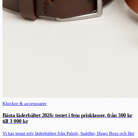
Klockor & accessoarer
Bästa läderbältet 2026: testet i fem prisklasser, från 300 kr
till 3 000 kr
Vi har testat tolv läderbälten från Palsjö, Saddler, Hugo Boss och fler