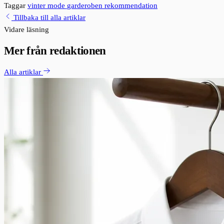
Taggar
vinter
mode
garderoben
rekommendation
Tillbaka till alla artiklar
Vidare läsning
Mer från redaktionen
Alla artiklar