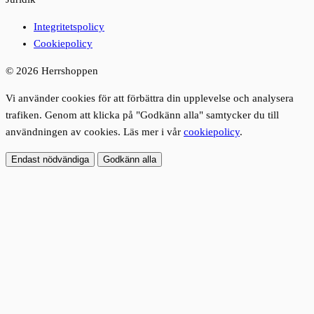
Integritetspolicy
Cookiepolicy
© 2026 Herrshoppen
Vi använder cookies för att förbättra din upplevelse och analysera
trafiken. Genom att klicka på "Godkänn alla" samtycker du till
användningen av cookies. Läs mer i vår
cookiepolicy
.
Endast nödvändiga
Godkänn alla