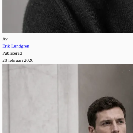
Av
Erik Lundgren
Publicerad
28 februari 2026