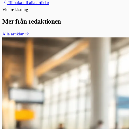
Tillbaka till alla artiklar
Vidare läsning
Mer från redaktionen
Alla artiklar